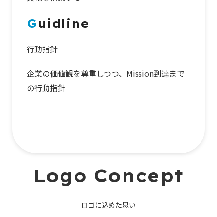
G
uidline
行動指針
企業の価値観を尊重しつつ、Mission到達まで
の行動指針
Logo Concept
ロゴに込めた思い