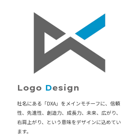
Logo
D
esign
社名にある「DXA」をメインモチーフに、信頼
性、先進性、創造力、成長力、未来、広がり、
右肩上がり、という意味をデザインに込めてい
ます。