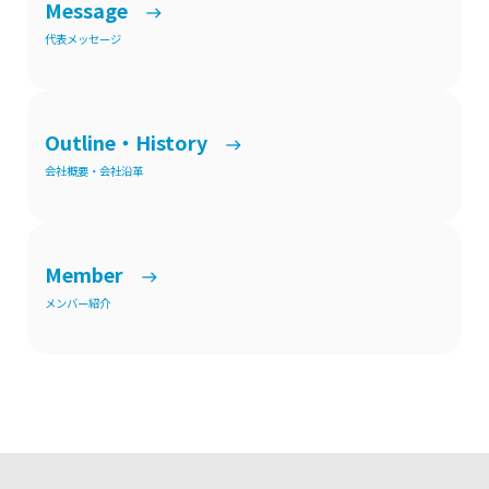
Message
代表メッセージ
Outline・History
会社概要・会社沿革
Member
メンバー紹介