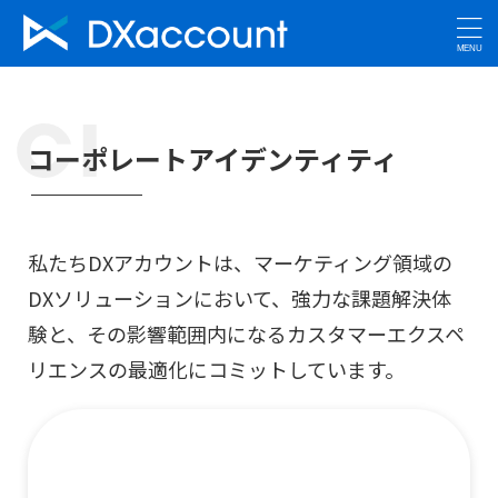
コーポレートアイデンティティ
私たちDXアカウントは、マーケティング領域の
DXソリューションにおいて、
強力な課題解決体
験と、その影響範囲内になるカスタマーエクスペ
リエンスの最適化にコミットしています。