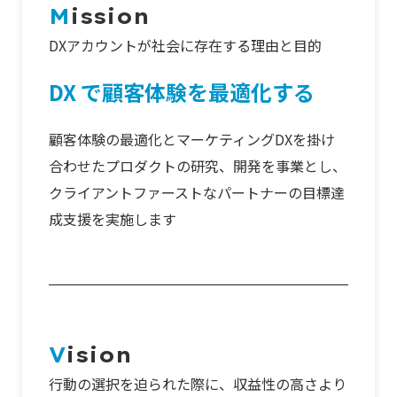
M
ission
DXアカウントが社会に存在する理由と目的
DX で顧客体験を最適化する
顧客体験の最適化とマーケティングDXを掛け
合わせた
プロダクトの研究、開発を事業とし、
クライアントファーストなパートナーの目標達
成支援を実施します
V
ision
行動の選択を迫られた際に、
収益性の高さより