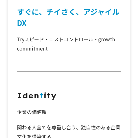
すぐに、チイさく、アジャイル
DX
Tryスピード・コストコントロール・growth
commitment
Iden
t
ity
企業の価値観
関わる人全てを尊重し合う、独自性のある企業
文化を構築する