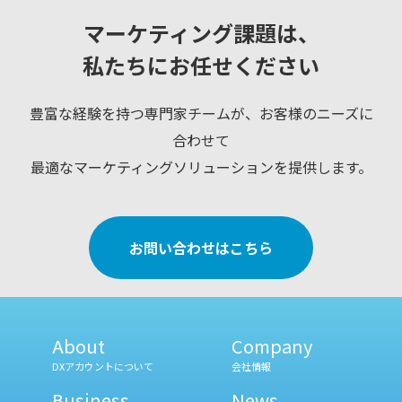
マーケティング課題は、
私たちにお任せください
豊富な経験を持つ専門家チームが、お客様のニーズに
合わせて
最適なマーケティングソリューションを提供します。
お問い合わせはこちら
About
Company
DXアカウントについて
会社情報
Business
News