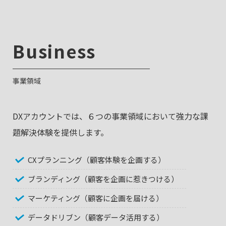
Business
事業領域
DXアカウントでは、６つの事業領域において強力な課
題解決体験を提供します。
CXプランニング（顧客体験を企画する）
ブランディング（顧客を企画に惹きつける）
マーケティング（顧客に企画を届ける）
データドリブン（顧客データ活用する）