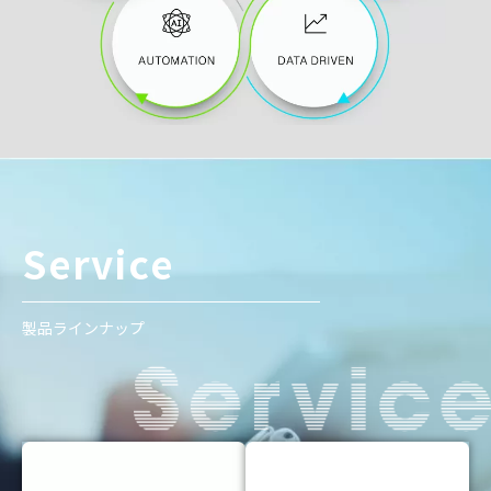
Service
製品ラインナップ