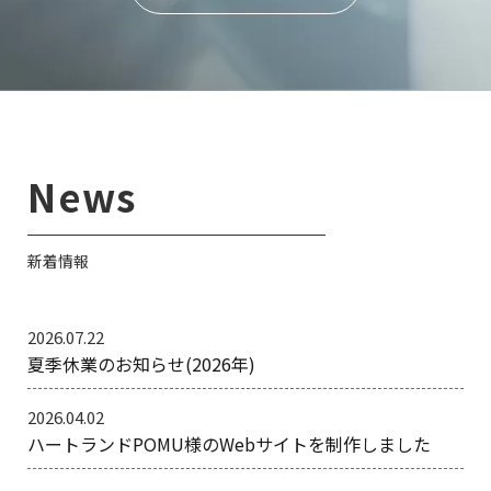
News
新着情報
2026.07.22
夏季休業のお知らせ(2026年)
2026.04.02
ハートランドPOMU様のWebサイトを制作しました