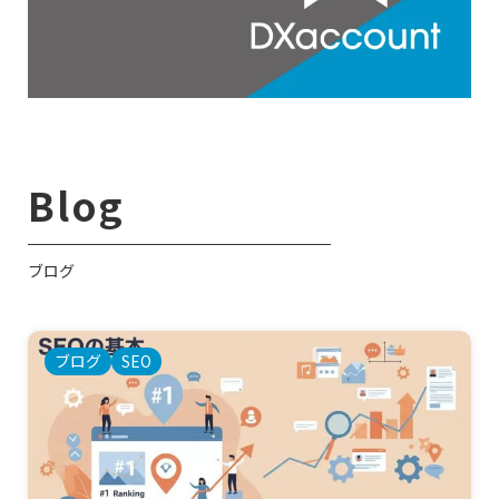
Blog
ブログ
ブログ
SEO