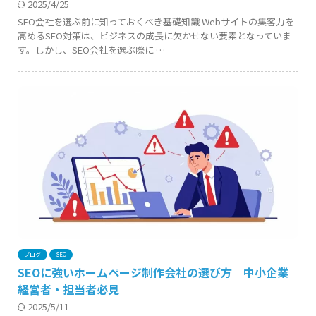
2025/4/25
SEO会社を選ぶ前に知っておくべき基礎知識 Webサイトの集客力を
高めるSEO対策は、ビジネスの成長に欠かせない要素となっていま
す。しかし、SEO会社を選ぶ際に …
ブログ
SEO
SEOに強いホームページ制作会社の選び方｜中小企業
経営者・担当者必見
2025/5/11