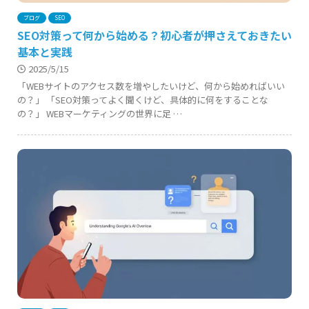
ブログ
SEO
SEO対策って何から始める？初心者が押さえておきたい
基本と実践
2025/5/15
「WEBサイトのアクセス数を増やしたいけど、何から始めればいい
の？」 「SEO対策ってよく聞くけど、具体的に何をすることな
の？」 WEBマーケティングの世界に足 …