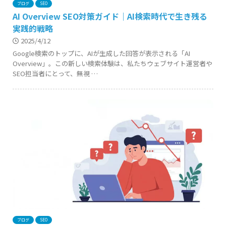
ブログ
SEO
AI Overview SEO対策ガイド｜AI検索時代で生き残る
実践的戦略
2025/4/12
Google検索のトップに、AIが生成した回答が表示される「AI
Overview」。この新しい検索体験は、私たちウェブサイト運営者や
SEO担当者にとって、無視 …
ブログ
SEO