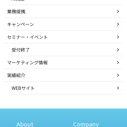
業務提携
キャンペーン
セミナー・イベント
受付終了
マーケティング情報
実績紹介
WEBサイト
About
Company