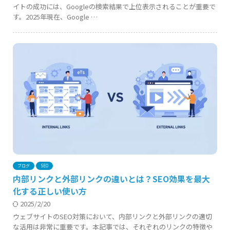
イトの成功には、Googleの検索結果で上位表示されることが重要で
す。2025年現在、Google …
ブログ
SEO
内部リンクと外部リンクの違いとは？SEO効果を最大
化する正しい使い方
2025/2/20
ウェブサイトのSEO対策において、内部リンクと外部リンクの適切
な活用は非常に重要です。本記事では、それぞれのリンクの特徴や