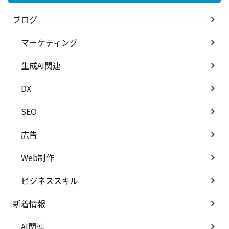
ブログ
マーケティング
生成AI関連
DX
SEO
広告
Web制作
ビジネススキル
新着情報
AI関連