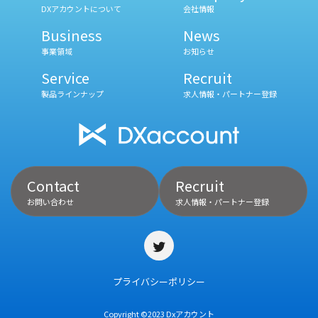
DXアカウントについて
会社情報
Business
News
事業領域
お知らせ
Service
Recruit
製品ラインナップ
求人情報・パートナー登録
Contact
Recruit
お問い合わせ
求人情報・パートナー登録
プライバシーポリシー
Copyright ©️2023 Dxアカウント