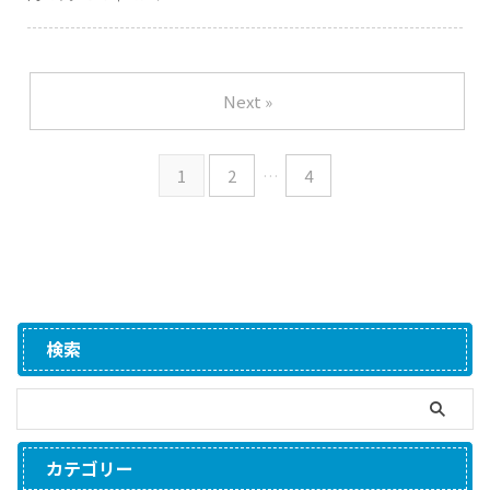
Next »
1
2
…
4
検索
カテゴリー