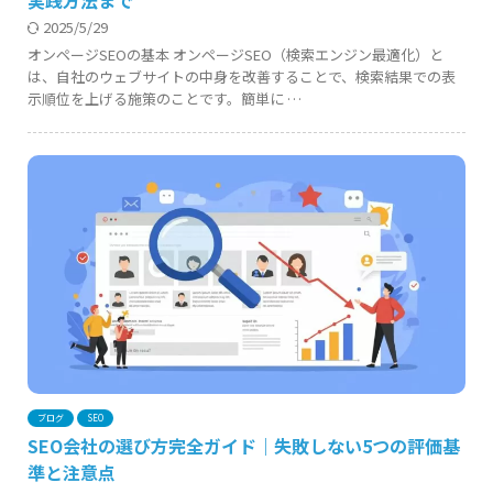
2025/5/29
オンページSEOの基本 オンページSEO（検索エンジン最適化）と
は、自社のウェブサイトの中身を改善することで、検索結果での表
示順位を上げる施策のことです。簡単に …
ブログ
SEO
SEO会社の選び方完全ガイド｜失敗しない5つの評価基
準と注意点