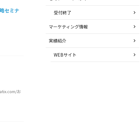
攻略セミナ
受付終了
マーケティング情報
実績紹介
WEBサイト
ix.com/お