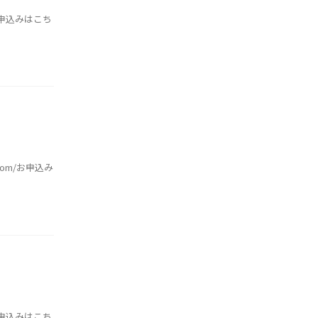
/お申込みはこち
.com/お申込み
/お申込みはこち