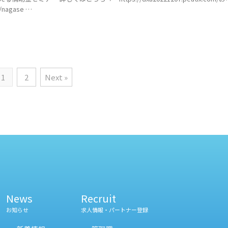
/nagase …
1
2
Next »
News
Recruit
お知らせ
求人情報・パートナー登録