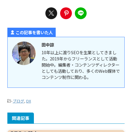
この記事を書いた人
田中諒
10年以上に渡りSEOを生業としてきまし
た。2019年からフリーランスとして活動
開始中。編集者・コンテンツディレクター
としても活動しており、多くのWeb媒体で
コンテンツ制作に関わる。
-
ブログ
,
DX
関連記事