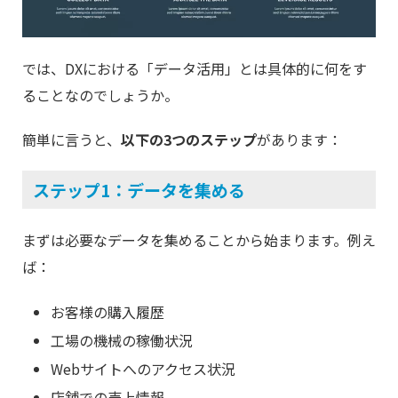
では、DXにおける「データ活用」とは具体的に何をす
ることなのでしょうか。
簡単に言うと、
以下の3つのステップ
があります：
ステップ1：データを集める
まずは必要なデータを集めることから始まります。例え
ば：
お客様の購入履歴
工場の機械の稼働状況
Webサイトへのアクセス状況
店舗での売上情報