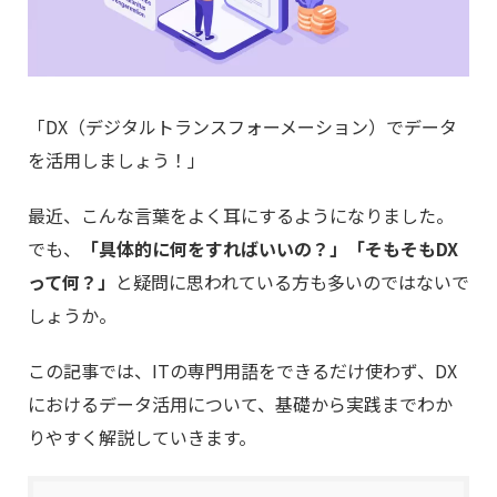
「DX（デジタルトランスフォーメーション）でデータ
を活用しましょう！」
最近、こんな言葉をよく耳にするようになりました。
でも、
「具体的に何をすればいいの？」「そもそもDX
って何？」
と疑問に思われている方も多いのではないで
しょうか。
この記事では、ITの専門用語をできるだけ使わず、DX
におけるデータ活用について、基礎から実践までわか
りやすく解説していきます。