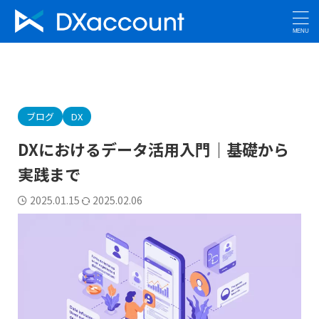
ブログ
DX
DXにおけるデータ活用入門｜基礎から
実践まで
2025.01.15
2025.02.06