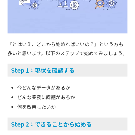
「とはいえ、どこから始めればいいの？」という方も
多いと思います。以下のステップで始めてみましょう。
Step 1：現状を確認する
今どんなデータがあるか
どんな業務に課題があるか
何を改善したいか
Step 2：できることから始める