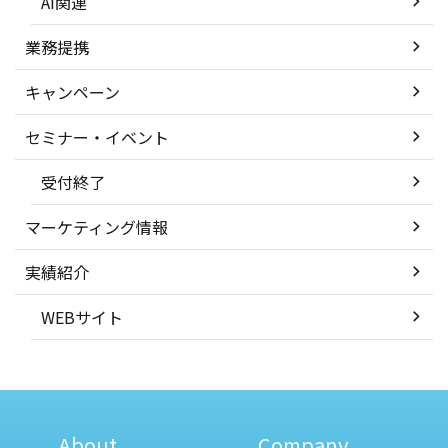
AI関連
業務提携
キャンペーン
セミナー・イベント
受付終了
マーケティング情報
実績紹介
WEBサイト
About
Company