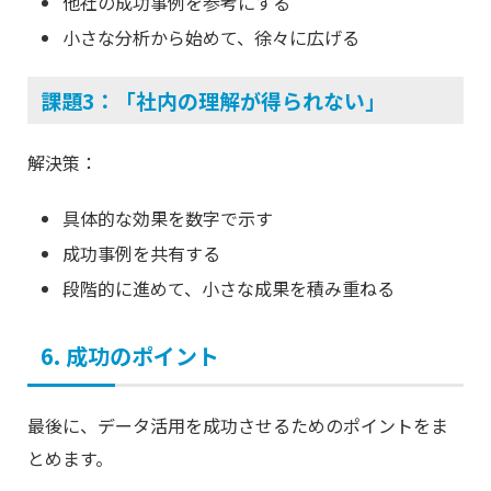
他社の成功事例を参考にする
小さな分析から始めて、徐々に広げる
課題3：「社内の理解が得られない」
解決策：
具体的な効果を数字で示す
成功事例を共有する
段階的に進めて、小さな成果を積み重ねる
6. 成功のポイント
最後に、データ活用を成功させるためのポイントをま
とめます。