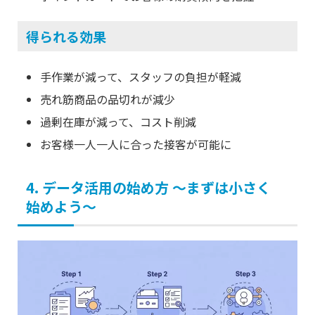
得られる効果
手作業が減って、スタッフの負担が軽減
売れ筋商品の品切れが減少
過剰在庫が減って、コスト削減
お客様一人一人に合った接客が可能に
4. データ活用の始め方 〜まずは小さく
始めよう〜