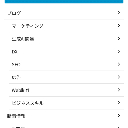
ブログ
マーケティング
生成AI関連
DX
SEO
広告
Web制作
ビジネススキル
新着情報