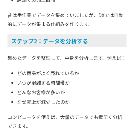
昔は手作業でデータを集めていましたが、DXでは自動
的にデータが集まる仕組みを作ります。
ステップ2：データを分析する
集めたデータを整理して、中身を分析します。例えば：
どの商品がよく売れているか
いつが混雑する時間帯か
どんなお客様が多いか
なぜ売上が減少したのか
コンピュータを使えば、大量のデータでも素早く分析
できます。