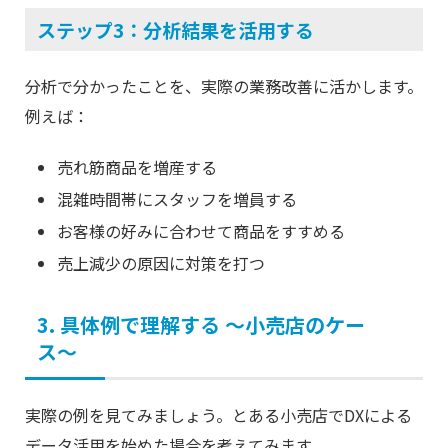
ステップ3：分析結果を活用する
分析で分かったことを、実際の業務改善に活かします。
例えば：
売れ筋商品を増産する
混雑時間帯にスタッフを増員する
お客様の好みに合わせて商品をすすめる
売上減少の原因に対策を打つ
3. 具体例で理解する 〜小売店のケー
ス〜
実際の例を見てみましょう。とある小売店でDXによる
データ活用を始めた場合を考えてみます。