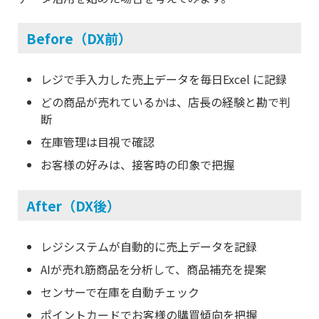
Before（DX前）
レジで手入力した売上データを毎日Excel に記録
どの商品が売れているかは、店長の経験と勘で判
断
在庫管理は目視で確認
お客様の好みは、接客時の印象で把握
After（DX後）
レジシステムが自動的に売上データを記録
AIが売れ筋商品を分析して、商品補充を提案
センサーで在庫を自動チェック
ポイントカードでお客様の購買傾向を把握