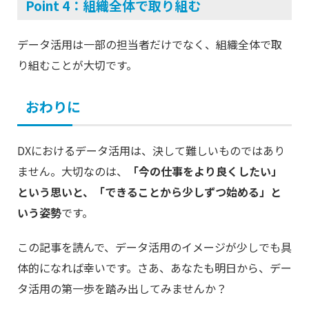
Point 4：組織全体で取り組む
データ活用は一部の担当者だけでなく、組織全体で取
り組むことが大切です。
おわりに
DXにおけるデータ活用は、決して難しいものではあり
ません。大切なのは、
「今の仕事をより良くしたい」
という思いと、「できることから少しずつ始める」と
いう姿勢
です。
この記事を読んで、データ活用のイメージが少しでも具
体的になれば幸いです。さあ、あなたも明日から、デー
タ活用の第一歩を踏み出してみませんか？