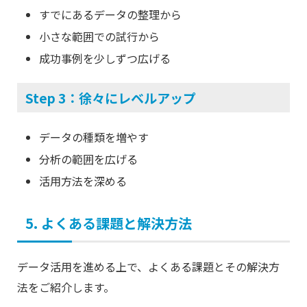
すでにあるデータの整理から
小さな範囲での試行から
成功事例を少しずつ広げる
Step 3：徐々にレベルアップ
データの種類を増やす
分析の範囲を広げる
活用方法を深める
5. よくある課題と解決方法
データ活用を進める上で、よくある課題とその解決方
法をご紹介します。