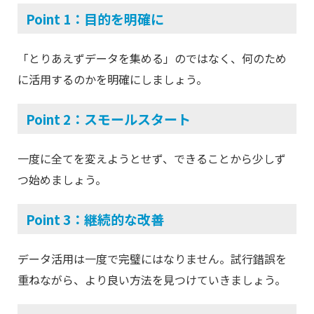
Point 1：目的を明確に
「とりあえずデータを集める」のではなく、何のため
に活用するのかを明確にしましょう。
Point 2：スモールスタート
一度に全てを変えようとせず、できることから少しず
つ始めましょう。
Point 3：継続的な改善
データ活用は一度で完璧にはなりません。試行錯誤を
重ねながら、より良い方法を見つけていきましょう。