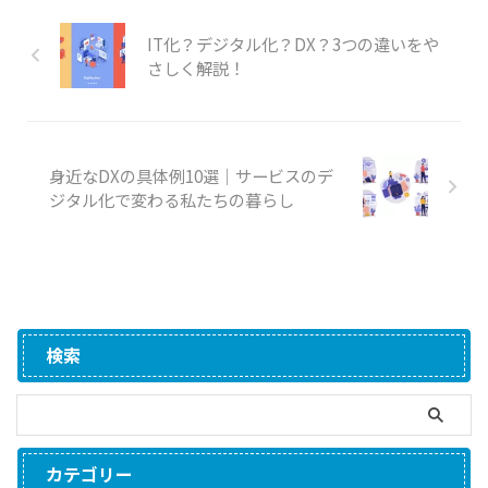
IT化？デジタル化？DX？3つの違いをや
さしく解説！
身近なDXの具体例10選｜サービスのデ
ジタル化で変わる私たちの暮らし
検索
カテゴリー