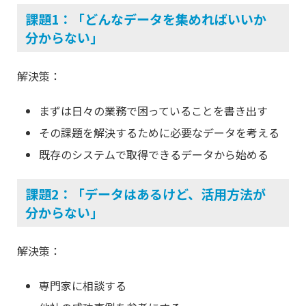
課題1：「どんなデータを集めればいいか
分からない」
解決策：
まずは日々の業務で困っていることを書き出す
その課題を解決するために必要なデータを考える
既存のシステムで取得できるデータから始める
課題2：「データはあるけど、活用方法が
分からない」
解決策：
専門家に相談する