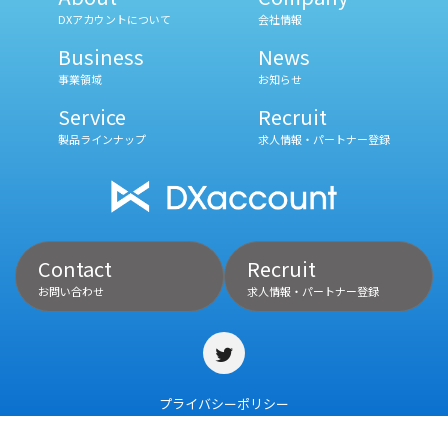
DXアカウントについて
会社情報
Business
News
事業領域
お知らせ
Service
Recruit
製品ラインナップ
求人情報・パートナー登録
Contact
Recruit
お問い合わせ
求人情報・パートナー登録
プライバシーポリシー