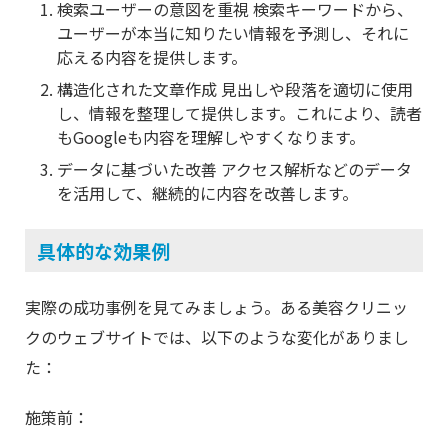
検索ユーザーの意図を重視 検索キーワードから、
ユーザーが本当に知りたい情報を予測し、それに
応える内容を提供します。
構造化された文章作成 見出しや段落を適切に使用
し、情報を整理して提供します。これにより、読者
もGoogleも内容を理解しやすくなります。
データに基づいた改善 アクセス解析などのデータ
を活用して、継続的に内容を改善します。
具体的な効果例
実際の成功事例を見てみましょう。ある美容クリニッ
クのウェブサイトでは、以下のような変化がありまし
た：
施策前：