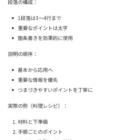
段落の構成：
1段落は3〜4行まで
重要なポイントは太字
箇条書きを効果的に使用
説明の順序：
基本から応用へ
重要な情報を優先
つまづきやすいポイントを丁寧に
実際の例（料理レシピ）：
材料と下準備
手順ごとのポイント