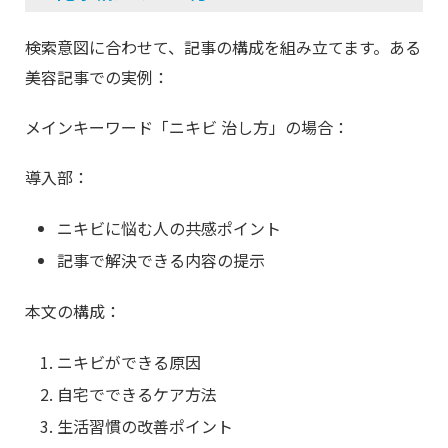
検索意図に合わせて、記事の構成を組み立てます。ある
美容記事での実例：
メインキーワード「ニキビ 治し方」の場合：
導入部：
ニキビに悩む人の共感ポイント
記事で解決できる内容の提示
本文の構成：
ニキビができる原因
自宅でできるケア方法
生活習慣の改善ポイント