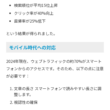
検索順位が平均15位上昇
クリック率が40%向上
直帰率が25%低下
という結果が得られました。
モバイル時代への対応
2024年現在、ウェブトラフィックの約70%がスマート
フォンからのアクセスです。そのため、以下の点に注意
が必要です：
文章の長さ スマートフォンで読みやすい長さに調
整します。
視認性の確保