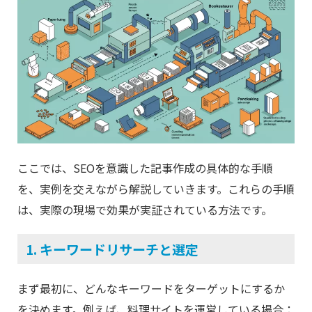
ここでは、SEOを意識した記事作成の具体的な手順
を、実例を交えながら解説していきます。これらの手順
は、実際の現場で効果が実証されている方法です。
1. キーワードリサーチと選定
まず最初に、どんなキーワードをターゲットにするか
を決めます。例えば、料理サイトを運営している場合：