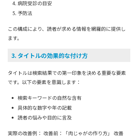
病院受診の目安
予防法
この構成により、読者が求める情報を網羅的に提供し
ます。
3. タイトルの効果的な付け方
タイトルは検索結果での第一印象を決める重要な要素
です。以下の要素を意識します：
検索キーワードの自然な含有
具体的な数字や年の記載
読者の悩みや目的に言及
実際の改善例： 改善前：「肉じゃがの作り方」 改善