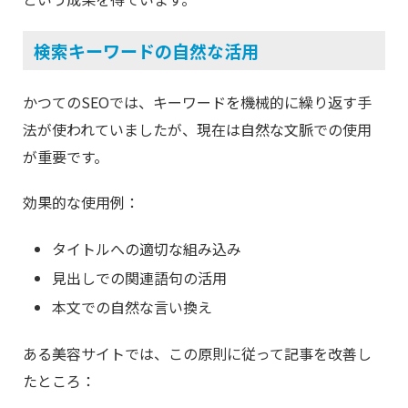
検索キーワードの自然な活用
かつてのSEOでは、キーワードを機械的に繰り返す手
法が使われていましたが、現在は自然な文脈での使用
が重要です。
効果的な使用例：
タイトルへの適切な組み込み
見出しでの関連語句の活用
本文での自然な言い換え
ある美容サイトでは、この原則に従って記事を改善し
たところ：