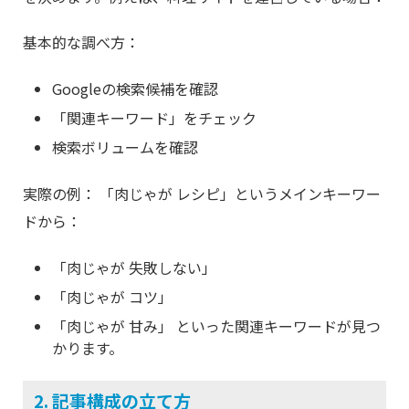
基本的な調べ方：
Googleの検索候補を確認
「関連キーワード」をチェック
検索ボリュームを確認
実際の例： 「肉じゃが レシピ」というメインキーワー
ドから：
「肉じゃが 失敗しない」
「肉じゃが コツ」
「肉じゃが 甘み」 といった関連キーワードが見つ
かります。
2. 記事構成の立て方