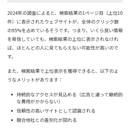
2024年の調査によると、検索結果の1ページ目（上位10
件）に表示されたウェブサイトが、全体のクリック数
の95%を占めているそうです。つまり、いくら良い情報
を発信していても、検索結果の上位に表示されなけれ
ば、ほとんどの人に見てもらえない可能性が高いので
す。
また、検索結果で上位表示を獲得できると、以下のよ
うなメリットがあります：
持続的なアクセスが見込める（広告と違って継続的
な費用がかからない）
信頼性の高いサイトとして認識される
競合他社との差別化が図れる