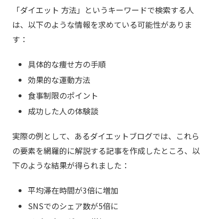
「ダイエット 方法」というキーワードで検索する人
は、以下のような情報を求めている可能性がありま
す：
具体的な痩せ方の手順
効果的な運動方法
食事制限のポイント
成功した人の体験談
実際の例として、あるダイエットブログでは、これら
の要素を網羅的に解説する記事を作成したところ、以
下のような結果が得られました：
平均滞在時間が3倍に増加
SNSでのシェア数が5倍に