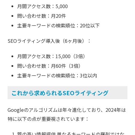
月間アクセス数：5,000
問い合わせ数：月20件
主要キーワードの検索順位：20位以下
SEOライティング導入後（6ヶ月後）：
月間アクセス数：15,000（3倍）
問い合わせ数：月60件（3倍）
主要キーワードの検索順位：3位以内
これから求められるSEOライティング
Googleのアルゴリズムは年々進化しており、2024年は
特に以下の点が重要視されています：
質の高い情報提供 単なるキーワードの羅列ではな