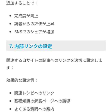
追加することで：
完成度が向上
読者からの評価が上昇
SNSでのシェアが増加
7. 内部リンクの設定
関連する自サイトの記事へのリンクを適切に設定しま
す：
効果的な設定例：
関連レシピへのリンク
基礎知識の解説ページへの誘導
よくある質問への案内