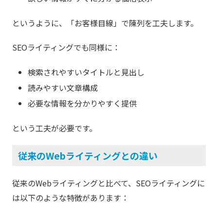
というように、「お客様目線」で陳列を工夫します。
SEOライティングでも同様に：
検索されやすいタイトルと見出し
読みやすい文章構成
必要な情報を分かりやすく提供
という工夫が必要です。
従来のWebライティングとの違い
従来のWebライティングと比べて、SEOライティングに
は以下のような特徴があります：