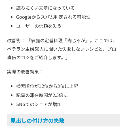
読みにくい文章になっている
Googleからスパム判定される可能性
ユーザーの信頼を失う
改善例： 「家庭の定番料理『肉じゃが』。ここでは、
ベテラン主婦50人に聞いた失敗しないレシピと、プロ
直伝のコツをご紹介します。」
実際の改善効果：
検索順位が12位から3位に上昇
記事の滞在時間が2.5倍に
SNSでのシェアが増加
見出しの付け方の失敗