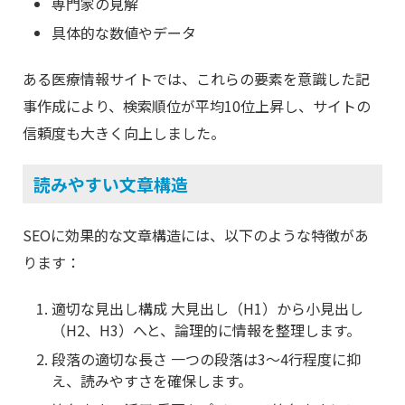
専門家の見解
具体的な数値やデータ
ある医療情報サイトでは、これらの要素を意識した記
事作成により、検索順位が平均10位上昇し、サイトの
信頼度も大きく向上しました。
読みやすい文章構造
SEOに効果的な文章構造には、以下のような特徴があ
ります：
適切な見出し構成 大見出し（H1）から小見出し
（H2、H3）へと、論理的に情報を整理します。
段落の適切な長さ 一つの段落は3〜4行程度に抑
え、読みやすさを確保します。