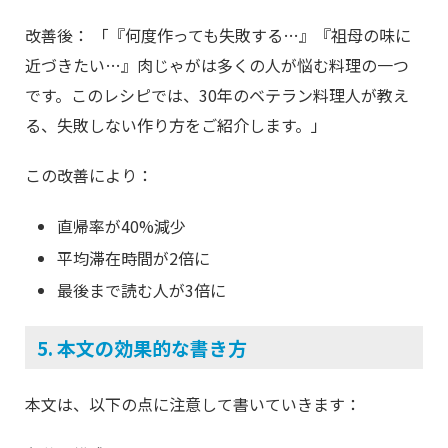
改善後： 「『何度作っても失敗する…』『祖母の味に
近づきたい…』肉じゃがは多くの人が悩む料理の一つ
です。このレシピでは、30年のベテラン料理人が教え
る、失敗しない作り方をご紹介します。」
この改善により：
直帰率が40%減少
平均滞在時間が2倍に
最後まで読む人が3倍に
5. 本文の効果的な書き方
本文は、以下の点に注意して書いていきます：