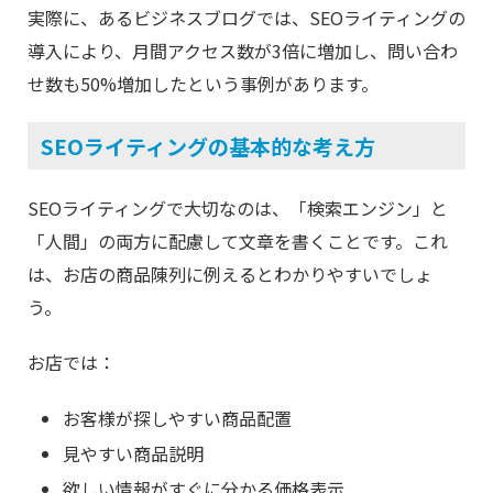
実際に、あるビジネスブログでは、SEOライティングの
導入により、月間アクセス数が3倍に増加し、問い合わ
せ数も50%増加したという事例があります。
SEOライティングの基本的な考え方
SEOライティングで大切なのは、「検索エンジン」と
「人間」の両方に配慮して文章を書くことです。これ
は、お店の商品陳列に例えるとわかりやすいでしょ
う。
お店では：
お客様が探しやすい商品配置
見やすい商品説明
欲しい情報がすぐに分かる価格表示