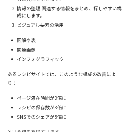
情報の整理 関連する情報をまとめ、探しやすい構
成にします。
ビジュアル要素の活用
図解や表
関連画像
インフォグラフィック
あるレシピサイトでは、このような構成の改善によ
り：
ページ滞在時間が2倍に
レシピの保存数が3倍に
SNSでのシェアが5倍に
という成果を得ています。