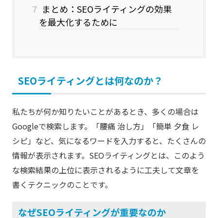
7
まとめ：SEOライティングの効果
を最大化するために
SEOライティングとは何なのか？
私たちが何か知りたいことがあるとき、多くの場合は
Googleで検索します。「腰痛 治し方」「簡単 夕食 レ
シピ」など、気になるワードを入力すると、たくさんの
情報が表示されます。SEOライティングとは、このよう
な検索結果の上位に表示されるように工夫して文章を
書くテクニックのことです。
なぜSEOライティングが重要なのか