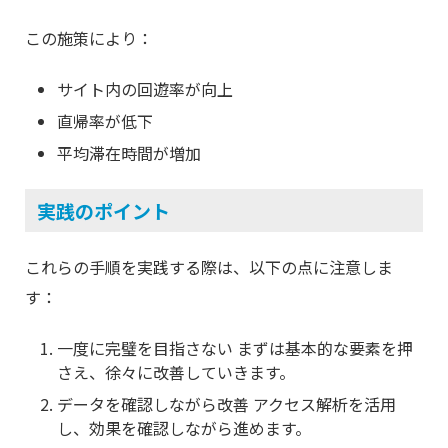
この施策により：
サイト内の回遊率が向上
直帰率が低下
平均滞在時間が増加
実践のポイント
これらの手順を実践する際は、以下の点に注意しま
す：
一度に完璧を目指さない まずは基本的な要素を押
さえ、徐々に改善していきます。
データを確認しながら改善 アクセス解析を活用
し、効果を確認しながら進めます。