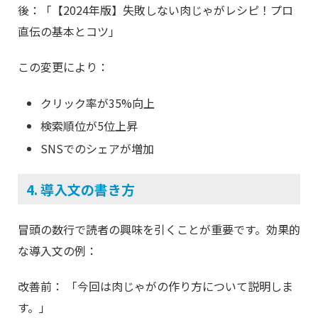
後：「【2024年版】失敗しない肉じゃがレシピ！プロ
直伝の基本とコツ」
この変更により：
クリック率が35%向上
検索順位が5位上昇
SNSでのシェアが増加
4. 導入文の書き方
冒頭の数行で読者の興味を引くことが重要です。効果的
な導入文の例：
改善前： 「今回は肉じゃがの作り方について説明しま
す。」