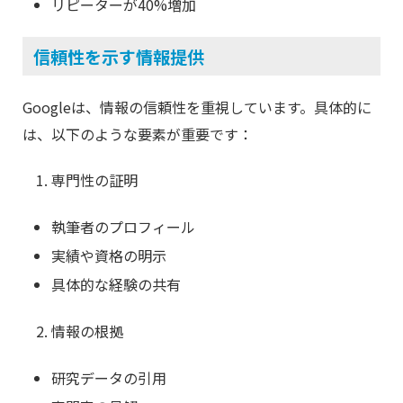
リピーターが40%増加
信頼性を示す情報提供
Googleは、情報の信頼性を重視しています。具体的に
は、以下のような要素が重要です：
専門性の証明
執筆者のプロフィール
実績や資格の明示
具体的な経験の共有
情報の根拠
研究データの引用