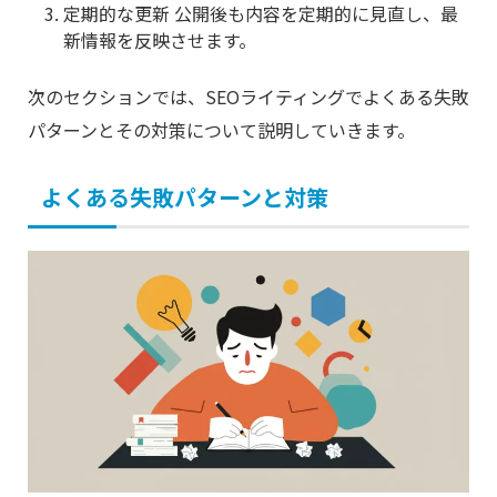
定期的な更新 公開後も内容を定期的に見直し、最
新情報を反映させます。
次のセクションでは、SEOライティングでよくある失敗
パターンとその対策について説明していきます。
よくある失敗パターンと対策