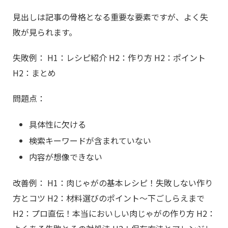
見出しは記事の骨格となる重要な要素ですが、よく失
敗が見られます。
失敗例： H1：レシピ紹介 H2：作り方 H2：ポイント
H2：まとめ
問題点：
具体性に欠ける
検索キーワードが含まれていない
内容が想像できない
改善例： H1：肉じゃがの基本レシピ！失敗しない作り
方とコツ H2：材料選びのポイント〜下ごしらえまで
H2：プロ直伝！本当においしい肉じゃがの作り方 H2：