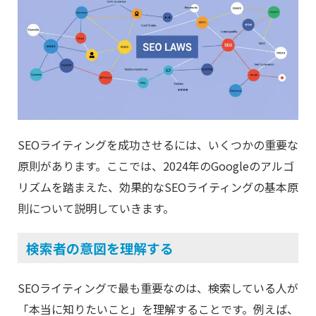
SEOライティングを成功させるには、いくつかの重要な
原則があります。ここでは、2024年のGoogleのアルゴ
リズムを踏まえた、効果的なSEOライティングの基本原
則について説明していきます。
検索者の意図を理解する
SEOライティングで最も重要なのは、検索している人が
「本当に知りたいこと」を理解することです。例えば、