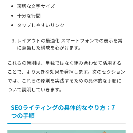
適切な文字サイズ
十分な行間
タップしやすいリンク
レイアウトの最適化 スマートフォンでの表示を常
に意識した構成を心がけます。
これらの原則は、単独ではなく組み合わせて活用する
ことで、より大きな効果を発揮します。次のセクション
では、これらの原則を実践するための具体的な手順に
ついて説明していきます。
SEOライティングの具体的なやり方：7
つの手順