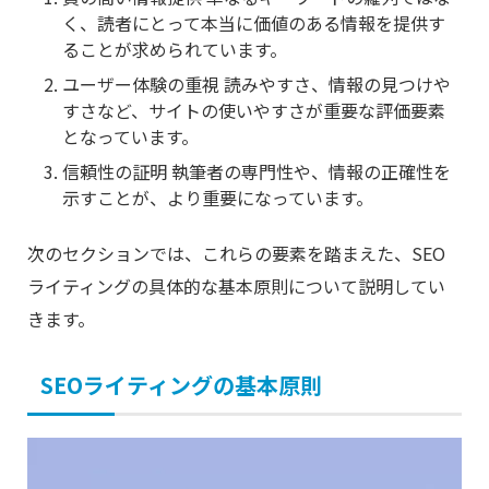
く、読者にとって本当に価値のある情報を提供す
ることが求められています。
ユーザー体験の重視 読みやすさ、情報の見つけや
すさなど、サイトの使いやすさが重要な評価要素
となっています。
信頼性の証明 執筆者の専門性や、情報の正確性を
示すことが、より重要になっています。
次のセクションでは、これらの要素を踏まえた、SEO
ライティングの具体的な基本原則について説明してい
きます。
SEOライティングの基本原則