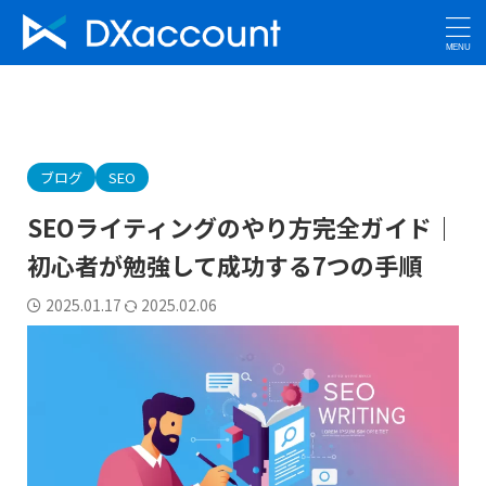
ブログ
SEO
SEOライティングのやり方完全ガイド｜
初心者が勉強して成功する7つの手順
2025.01.17
2025.02.06