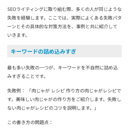
SEOライティングに取り組む際、多くの人が同じような
失敗を経験します。ここでは、実際によくある失敗パタ
ーンとその具体的な対策方法を、事例と共に紹介して
いきます。
キーワードの詰め込みすぎ
最も多い失敗の一つが、キーワードを不自然に詰め込
みすぎることです。
失敗例： 「肉じゃが レシピ 作り方の肉じゃがレシピで
す。美味しい肉じゃがの作り方をご紹介します。失敗し
ない肉じゃがレシピのコツを説明します。」
この書き方の問題点：