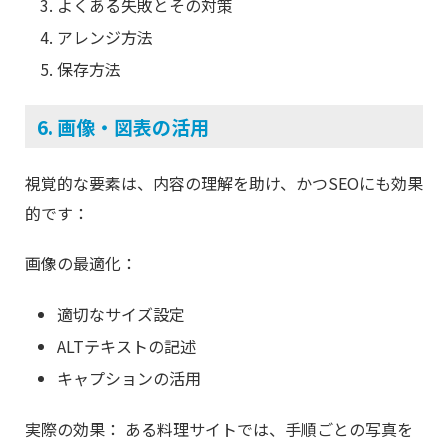
よくある失敗とその対策
アレンジ方法
保存方法
6. 画像・図表の活用
視覚的な要素は、内容の理解を助け、かつSEOにも効果
的です：
画像の最適化：
適切なサイズ設定
ALTテキストの記述
キャプションの活用
実際の効果： ある料理サイトでは、手順ごとの写真を