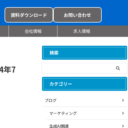
資料ダウンロード
お問い合わせ
会社情報
求人情報
検索
4年7
カテゴリー
ブログ
マーケティング
生成AI関連