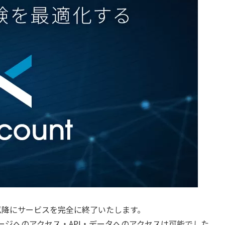
1日以降にサービスを完全に終了いたします。
ページへのアクセス・API・データへのアクセスは可能でした。