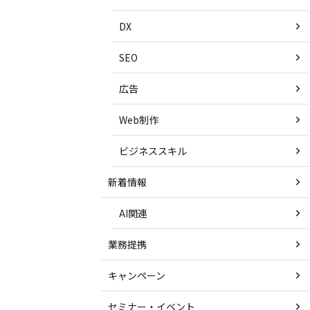
DX
SEO
広告
Web制作
ビジネススキル
新着情報
AI関連
業務提携
キャンペーン
セミナー・イベント