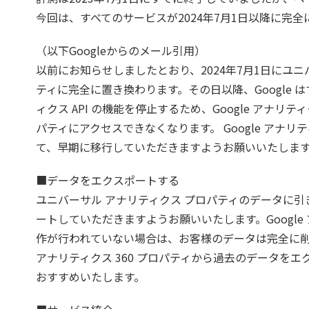
今回は、すべてのサービスが2024年7月1日以降に完
（以下Googleからのメール引用）
以前にお知らせしましたとおり、2024年7月1日にユニバー
ティに完全に置き換わります。その日以降、Google 
ィクス API の機能を停止するため、Google アナリ
パティにアクセスできなくなります。 Google アナ
て、早期に移行していただきますようお願いいたしま
■データをエクスポートする
ユニバーサル アナリティクス プロパティのデータに
ートしていただきますようお願いいたします。Googl
作が行われていない場合は、お客様のデータは完全に削除
アナリティクス 360 プロパティから過去のデータを
おすすめいたします。