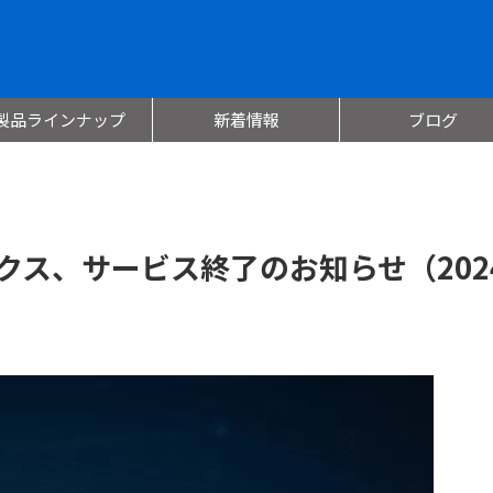
製品ラインナップ
新着情報
ブログ
ィクス、サービス終了のお知らせ（202