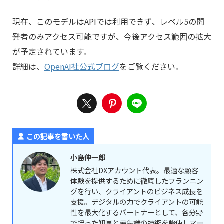
現在、このモデルはAPIでは利用できず、レベル5の開
発者のみアクセス可能ですが、今後アクセス範囲の拡大
が予定されています。
詳細は、
OpenAI社公式ブログ
をご覧ください。
この記事を書いた人
小島伸一郎
株式会社DXアカウント代表。最適な顧客
体験を提供するために徹底したプランニン
グを行い、クライアントのビジネス成長を
支援。デジタルの力でクライアントの可能
性を最大化するパートナーとして、各分野
で培った知見と最先端の技術を駆使しマー