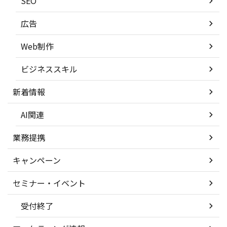
SEO
広告
Web制作
ビジネススキル
新着情報
AI関連
業務提携
キャンペーン
セミナー・イベント
受付終了