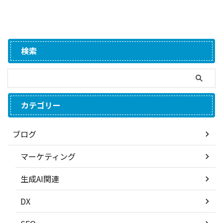
検索
カテゴリー
ブログ
マーケティング
生成AI関連
DX