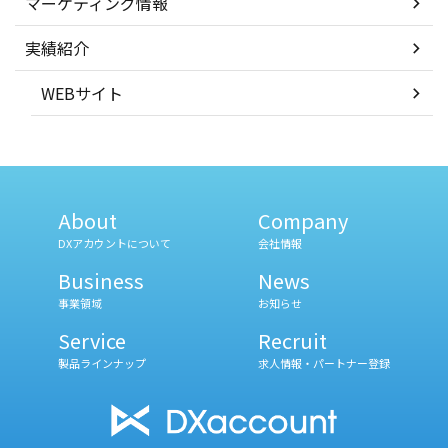
マーケティング情報
実績紹介
WEBサイト
About
Company
DXアカウントについて
会社情報
Business
News
事業領域
お知らせ
Service
Recruit
製品ラインナップ
求人情報・パートナー登録