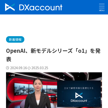
新着情報
OpenAI、新モデルシリーズ「o1」を発
表
2024.09.16
2025.03.25