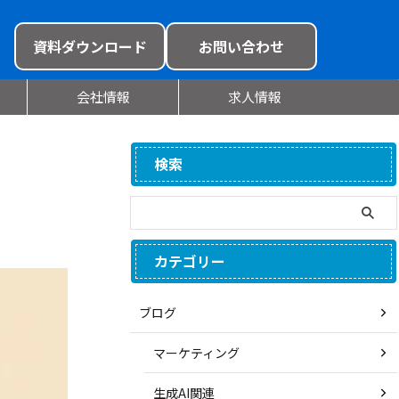
資料ダウンロード
お問い合わせ
会社情報
求人情報
検索
！
カテゴリー
ブログ
マーケティング
生成AI関連