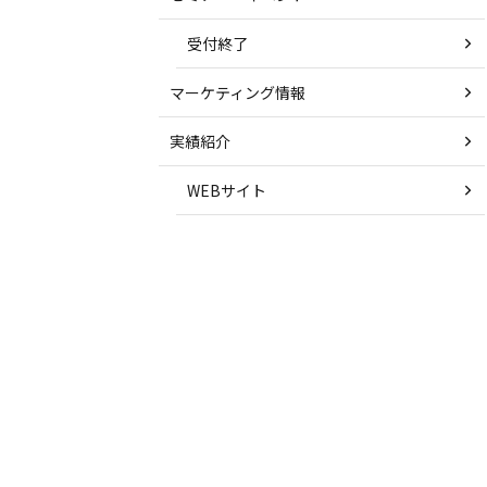
受付終了
マーケティング情報
実績紹介
WEBサイト