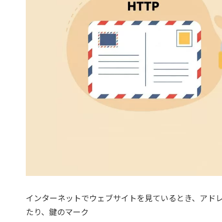
インターネットでウェブサイトを見ているとき、アドレスバー
たり、鍵のマーク