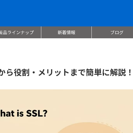
製品ラインナップ
新着情報
ブログ
味から役割・メリットまで簡単に解説