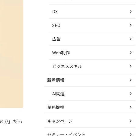
DX
SEO
広告
Web制作
ビジネススキル
新着情報
AI関連
業務提携
://」だっ
キャンペーン
セミナー・イベント