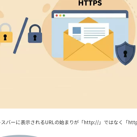
に表示されるURLの始まりが「http://」ではなく「https