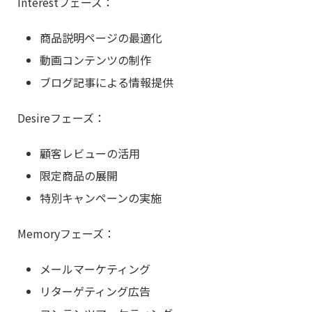
Interestフェーズ：
商品説明ページの最適化
動画コンテンツの制作
ブログ記事による情報提供
Desireフェーズ：
顧客レビューの活用
限定商品の展開
特別キャンペーンの実施
Memoryフェーズ：
メールマーケティング
リターゲティング広告