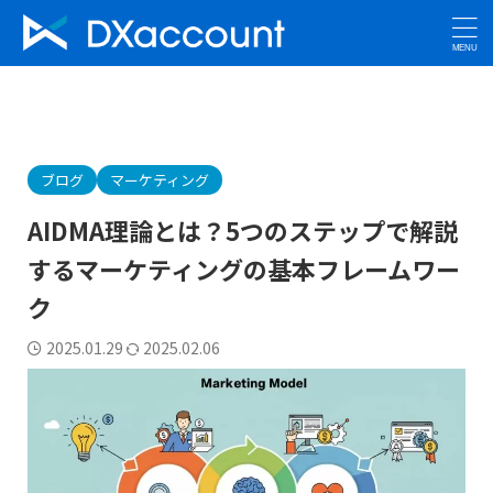
ブログ
マーケティング
AIDMA理論とは？5つのステップで解説
するマーケティングの基本フレームワー
ク
2025.01.29
2025.02.06