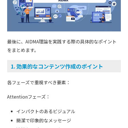
最後に、AIDMA理論を実践する際の具体的なポイント
をまとめます。
1. 効果的なコンテンツ作成のポイント
各フェーズで重視すべき要素：
Attentionフェーズ：
インパクトのあるビジュアル
簡潔で印象的なメッセージ