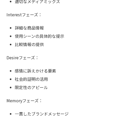
適切なメディアミックス
Interestフェーズ：
詳細な商品情報
使用シーンの具体的な提示
比較情報の提供
Desireフェーズ：
感情に訴えかける要素
社会的証明の活用
限定性のアピール
Memoryフェーズ：
一貫したブランドメッセージ