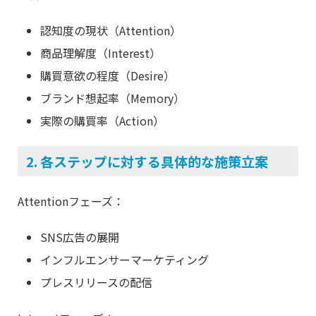
認知度の現状（Attention）
商品理解度（Interest）
購買意欲の程度（Desire）
ブランド想起率（Memory）
実際の購買率（Action）
2. 各ステップに対する具体的な施策立案
Attentionフェーズ：
SNS広告の展開
インフルエンサーマーケティング
プレスリリースの配信