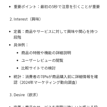
重要ポイント：最初の5秒で注意を引くことが重要
Interest（興味）
定義：商品やサービスに対して興味や関心を持つ
段階
具体例：
商品の特徴や機能の詳細説明
ユーザーレビューの閲覧
比較サイトでの検討
統計：消費者の78%が商品購入前に詳細情報を確
認（2024年マーケティング動向調査）
Desire（欲求）