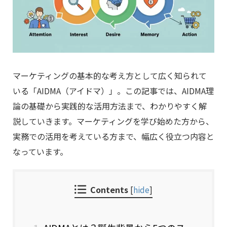
マーケティングの基本的な考え方として広く知られて
いる「AIDMA（アイドマ）」。この記事では、AIDMA理
論の基礎から実践的な活用方法まで、わかりやすく解
説していきます。マーケティングを学び始めた方から、
実務での活用を考えている方まで、幅広く役立つ内容と
なっています。
Contents
[
hide
]