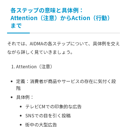
各ステップの意味と具体例：
Attention（注意）からAction（行動）
まで
それでは、AIDMAの各ステップについて、具体例を交え
ながら詳しく見ていきましょう。
Attention（注意）
定義：消費者が商品やサービスの存在に気付く段
階
具体例：
テレビCMでの印象的な広告
SNSでの目を引く投稿
街中の大型広告