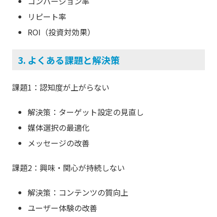
コンバージョン率
リピート率
ROI（投資対効果）
3. よくある課題と解決策
課題1：認知度が上がらない
解決策：ターゲット設定の見直し
媒体選択の最適化
メッセージの改善
課題2：興味・関心が持続しない
解決策：コンテンツの質向上
ユーザー体験の改善