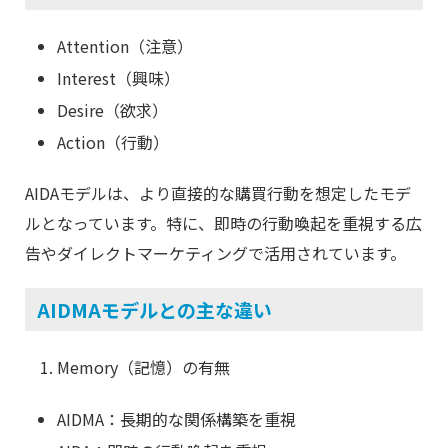
Attention（注意）
Interest（興味）
Desire（欲求）
Action（行動）
AIDAモデルは、より直接的な購買行動を想定したモデ
ルとなっています。特に、即時の行動喚起を重視する広
告やダイレクトマーケティングで活用されています。
AIDMAモデルとの主な違い
Memory（記憶）の有無
AIDMA：長期的な関係構築を重視