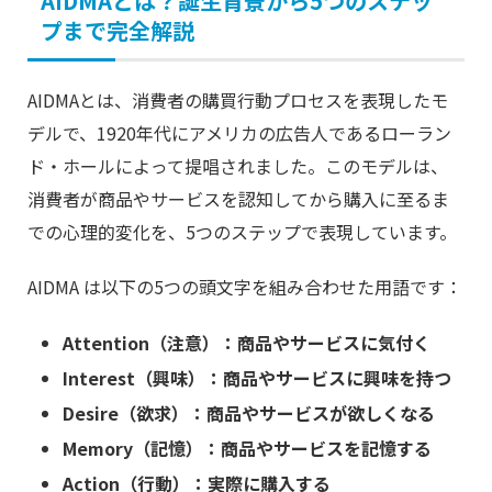
AIDMAとは？誕生背景から5つのステッ
プまで完全解説
AIDMAとは、消費者の購買行動プロセスを表現したモ
デルで、1920年代にアメリカの広告人であるローラン
ド・ホールによって提唱されました。このモデルは、
消費者が商品やサービスを認知してから購入に至るま
での心理的変化を、5つのステップで表現しています。
AIDMA は以下の5つの頭文字を組み合わせた用語です：
Attention（注意）：商品やサービスに気付く
Interest（興味）：商品やサービスに興味を持つ
Desire（欲求）：商品やサービスが欲しくなる
Memory（記憶）：商品やサービスを記憶する
Action（行動）：実際に購入する