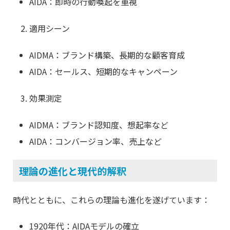
AIDA：即時の行動喚起を重視
適用シーン
AIDMA：ブランド構築、長期的な顧客育成
AIDA：セールス、短期的なキャンペーン
効果測定
AIDMA：ブランド認知度、想起率など
AIDA：コンバージョン率、売上など
理論の進化と現代的解釈
時代とともに、これらの理論も進化を遂げています：
1920年代：AIDAモデルの確立