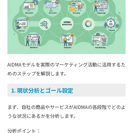
AIDMAモデルを実際のマーケティング活動に活用するた
めのステップを解説します。
1. 現状分析とゴール設定
まず、自社の商品やサービスがAIDMAの各段階でどのよ
うな状況にあるかを分析します。
分析ポイント：