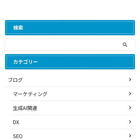
検索
カテゴリー
ブログ
マーケティング
生成AI関連
DX
SEO