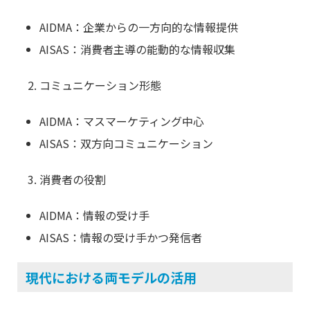
AIDMA：企業からの一方向的な情報提供
AISAS：消費者主導の能動的な情報収集
コミュニケーション形態
AIDMA：マスマーケティング中心
AISAS：双方向コミュニケーション
消費者の役割
AIDMA：情報の受け手
AISAS：情報の受け手かつ発信者
現代における両モデルの活用