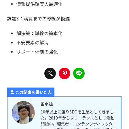
情報提供頻度の最適化
課題3：購買までの導線が複雑
解決策：導線の簡素化
不安要素の解消
サポート体制の強化
この記事を書いた人
田中諒
10年以上に渡りSEOを生業としてきまし
た。2019年からフリーランスとして活動
開始中。編集者・コンテンツディレクター