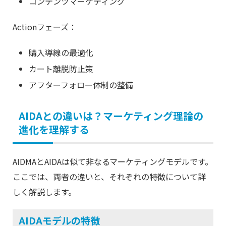
コンテンツマーケティング
Actionフェーズ：
購入導線の最適化
カート離脱防止策
アフターフォロー体制の整備
AIDAとの違いは？マーケティング理論の
進化を理解する
AIDMAとAIDAは似て非なるマーケティングモデルです。
ここでは、両者の違いと、それぞれの特徴について詳
しく解説します。
AIDAモデルの特徴