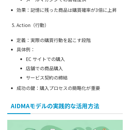
効果：記憶に残った商品は購買確率が3倍に上昇
Action（行動）
定義：実際の購買行動を起こす段階
具体例：
EC サイトでの購入
店舗での商品購入
サービス契約の締結
成功の鍵：購入プロセスの簡略化が重要
AIDMAモデルの実践的な活用方法