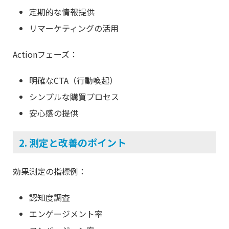
定期的な情報提供
リマーケティングの活用
Actionフェーズ：
明確なCTA（行動喚起）
シンプルな購買プロセス
安心感の提供
2. 測定と改善のポイント
効果測定の指標例：
認知度調査
エンゲージメント率