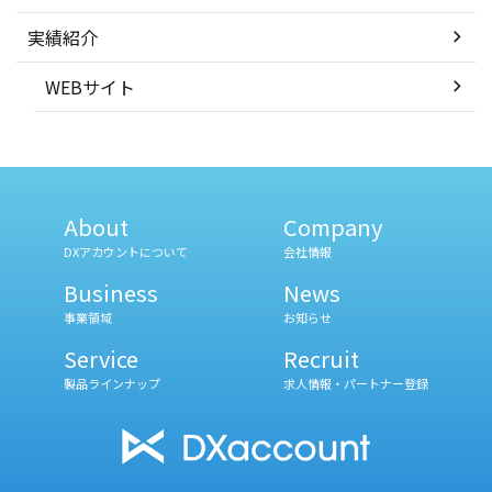
実績紹介
WEBサイト
About
Company
DXアカウントについて
会社情報
Business
News
事業領域
お知らせ
Service
Recruit
製品ラインナップ
求人情報・パートナー登録