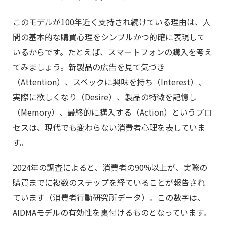
このモデルが100年近く支持され続けている理由は、人
間の基本的な購買心理をシンプルかつ的確に表現して
いるからです。たとえば、スマートフォンの購入を考え
てみましょう。新製品の広告を見て気づき
（Attention）、スペックに興味を持ち（Interest）、
実際に欲しくなり（Desire）、製品の特徴を記憶し
（Memory）、最終的に購入する（Action）というプロ
セスは、現代でも変わらない消費者心理を表していま
す。
2024年の調査によると、消費者の90%以上が、実際の
購買までに複数のステップを経ていることが報告され
ています（消費者行動研究所データ）。この数字は、
AIDMAモデルの有効性を裏付けるものとなっています。