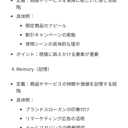
定義：商品やサービスを実際に欲しいと感じる段
階
具体例：
限定商品のアピール
割引キャンペーンの実施
使用シーンの具体的な提示
ポイント：感情に訴えかける要素が重要
Memory（記憶）
定義：商品やサービスの特徴や価値を記憶する段
階
具体例：
ブランドスローガンの印象付け
リマーケティング広告の活用
メールマガジンでの情報提供