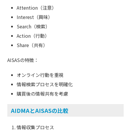
Attention（注意）
Interest（興味）
Search（検索）
Action（行動）
Share（共有）
AISASの特徴：
オンライン行動を重視
情報検索プロセスを明確化
購買後の情報共有を考慮
AIDMAとAISASの比較
情報収集プロセス