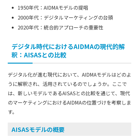
1950年代：AIDMAモデルの提唱
2000年代：デジタルマーケティングの台頭
2020年代：統合的アプローチの重要性
デジタル時代におけるAIDMAの現代的解
釈：AISASとの比較
デジタル化が進む現代において、AIDMAモデルはどのよ
うに解釈され、活用されているのでしょうか。ここで
は、新しいモデルであるAISASとの比較を通じて、現代
のマーケティングにおけるAIDMAの位置づけを考察しま
す。
AISASモデルの概要