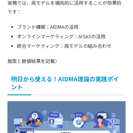
実務では、両モデルを補完的に活用することが効果的
です：
ブランド構築：AIDMAの活用
オンラインマーケティング：AISASの活用
統合マーケティング：両モデルの組み合わせ
施策と数値結果を記載）
明日から使える！AIDMA理論の実践ポイ
ント