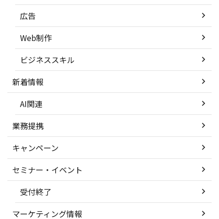
広告
Web制作
ビジネススキル
新着情報
AI関連
業務提携
キャンペーン
セミナー・イベント
受付終了
マーケティング情報