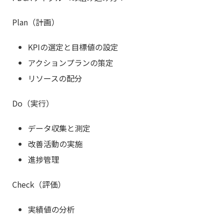
Plan（計画）
KPIの選定と目標値の設定
アクションプランの策定
リソースの配分
Do（実行）
データ収集と測定
改善活動の実施
進捗管理
Check（評価）
実績値の分析