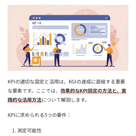
KPIの適切な設定と活用は、KGIの達成に直結する重要
な要素です。ここでは、
効果的なKPI設定の方法と、実
践的な活用方法
について解説します。
KPIに求められる5つの要件：
測定可能性