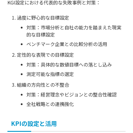
KGI設定における代表的な失敗事例と対策：
過度に野心的な目標設定
対策：市場分析と自社の能力を踏まえた現実
的な目標設定
ベンチマーク企業との比較分析の活用
定性的な表現での目標設定
対策：具体的な数値目標への落とし込み
測定可能な指標の選定
組織の方向性との不整合
対策：経営理念やビジョンとの整合性確認
全社戦略との連携強化
KPIの設定と活用