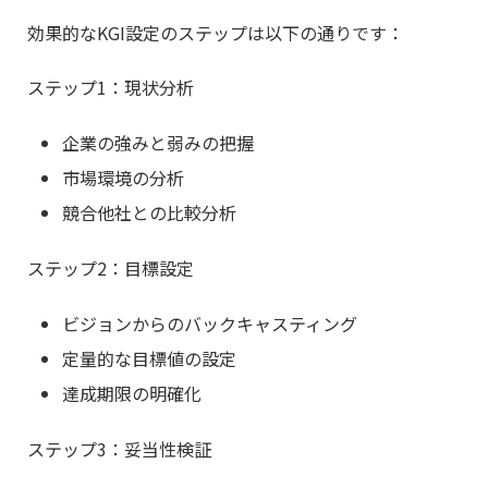
効果的なKGI設定のステップは以下の通りです：
ステップ1：現状分析
企業の強みと弱みの把握
市場環境の分析
競合他社との比較分析
ステップ2：目標設定
ビジョンからのバックキャスティング
定量的な目標値の設定
達成期限の明確化
ステップ3：妥当性検証