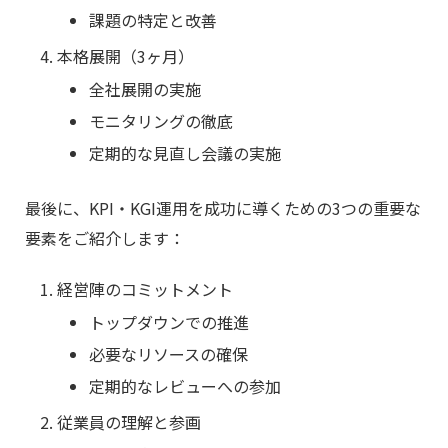
課題の特定と改善
本格展開（3ヶ月）
全社展開の実施
モニタリングの徹底
定期的な見直し会議の実施
最後に、KPI・KGI運用を成功に導くための3つの重要な
要素をご紹介します：
経営陣のコミットメント
トップダウンでの推進
必要なリソースの確保
定期的なレビューへの参加
従業員の理解と参画