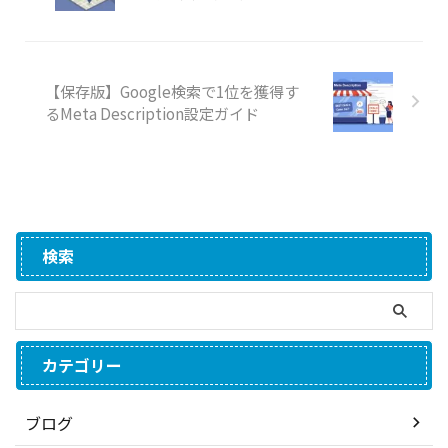
【保存版】Google検索で1位を獲得す
るMeta Description設定ガイド
検索
カテゴリー
ブログ