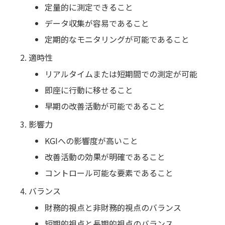
定量的に測定できること
データ収集が容易であること
定期的なモニタリングが可能であること
適時性
リアルタイムまたは短期間での測定が可能
即座に行動に移せること
早期の改善活動が可能であること
影響力
KGIへの影響度が高いこと
改善活動の効果が明確であること
コントロール可能な要素であること
バランス
財務的視点と非財務的視点のバランス
短期的視点と長期的視点のバランス