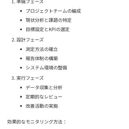
準備フェーズ
プロジェクトチームの編成
現状分析と課題の特定
目標設定とKPIの選定
設計フェーズ
測定方法の確立
報告体制の構築
システム環境の整備
実行フェーズ
データ収集と分析
定期的なレビュー
改善活動の実施
効果的なモニタリング方法：