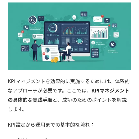
KPIマネジメントを効果的に実施するためには、体系的
なアプローチが必要です。ここでは、
KPIマネジメント
の具体的な実践手順
と、成功のためのポイントを解説
します。
KPI設定から運用までの基本的な流れ：