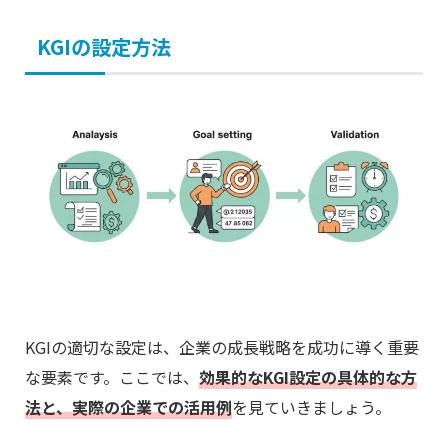
KGIの設定方法
KGIの適切な設定は、企業の成長戦略を成功に導く重要
な要素です。ここでは、
効果的なKGI設定の具体的な方
法と、実際の企業での活用例
を見ていきましょう。