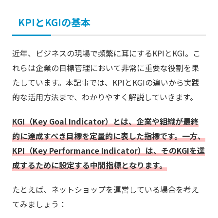
KPIとKGIの基本
近年、ビジネスの現場で頻繁に耳にするKPIとKGI。こ
れらは企業の目標管理において非常に重要な役割を果
たしています。本記事では、KPIとKGIの違いから実践
的な活用方法まで、わかりやすく解説していきます。
KGI（Key Goal Indicator）とは、企業や組織が最終
的に達成すべき目標を定量的に表した指標です。一方、
KPI（Key Performance Indicator）は、そのKGIを達
成するために設定する中間指標となります。
たとえば、ネットショップを運営している場合を考え
てみましょう：