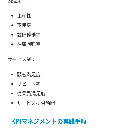
製造業：
生産性
不良率
設備稼働率
在庫回転率
サービス業：
顧客満足度
リピート率
従業員満足度
サービス提供時間
KPIマネジメントの実践手順