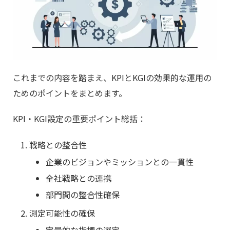
これまでの内容を踏まえ、KPIとKGIの効果的な運用の
ためのポイントをまとめます。
KPI・KGI設定の重要ポイント総括：
戦略との整合性
企業のビジョンやミッションとの一貫性
全社戦略との連携
部門間の整合性確保
測定可能性の確保
定量的な指標の選定