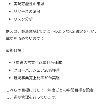
実現可能性の確認
リソースの確保
リスク分析
例えば、製造業A社では以下のようなKGI設定を行い、
成功を収めています：
最終目標：
3年後の営業利益率15%達成
グローバルシェア20%獲得
新規事業売上比率30%実現
これらの目標に対して、年度ごとの中間目標を設定
し、進捗管理を行っています。