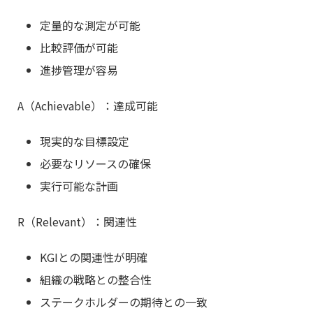
定量的な測定が可能
比較評価が可能
進捗管理が容易
A（Achievable）：達成可能
現実的な目標設定
必要なリソースの確保
実行可能な計画
R（Relevant）：関連性
KGIとの関連性が明確
組織の戦略との整合性
ステークホルダーの期待との一致