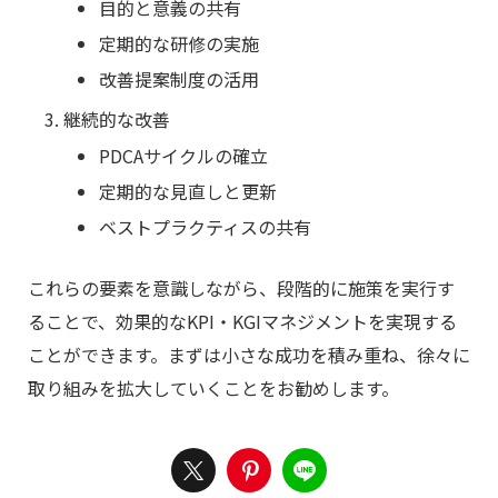
目的と意義の共有
定期的な研修の実施
改善提案制度の活用
継続的な改善
PDCAサイクルの確立
定期的な見直しと更新
ベストプラクティスの共有
これらの要素を意識しながら、段階的に施策を実行す
ることで、効果的なKPI・KGIマネジメントを実現する
ことができます。まずは小さな成功を積み重ね、徐々に
取り組みを拡大していくことをお勧めします。