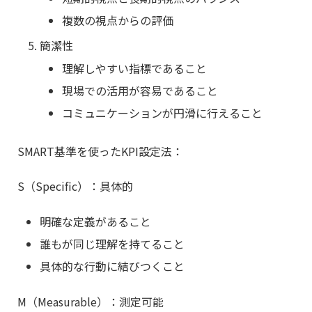
複数の視点からの評価
簡潔性
理解しやすい指標であること
現場での活用が容易であること
コミュニケーションが円滑に行えること
SMART基準を使ったKPI設定法：
S（Specific）：具体的
明確な定義があること
誰もが同じ理解を持てること
具体的な行動に結びつくこと
M（Measurable）：測定可能