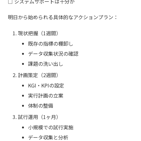
□ システムサポートは十分か
明日から始められる具体的なアクションプラン：
現状把握（1週間）
既存の指標の棚卸し
データ収集状況の確認
課題の洗い出し
計画策定（2週間）
KGI・KPIの設定
実行計画の立案
体制の整備
試行運用（1ヶ月）
小規模での試行実施
データ収集と分析