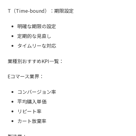
T（Time-bound）：期限設定
明確な期限の設定
定期的な見直し
タイムリーな対応
業種別おすすめKPI一覧：
Eコマース業界：
コンバージョン率
平均購入単価
リピート率
カート放棄率