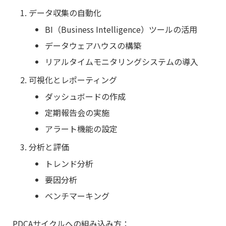
データ収集の自動化
BI（Business Intelligence）ツールの活用
データウェアハウスの構築
リアルタイムモニタリングシステムの導入
可視化とレポーティング
ダッシュボードの作成
定期報告会の実施
アラート機能の設定
分析と評価
トレンド分析
要因分析
ベンチマーキング
PDCAサイクルへの組み込み方：