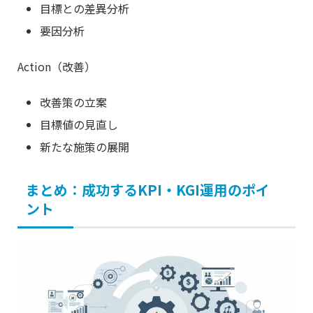
目標との差異分析
要因分析
Action（改善）
改善策の立案
目標値の見直し
新たな施策の展開
まとめ：成功するKPI・KGI運用のポイ
ント