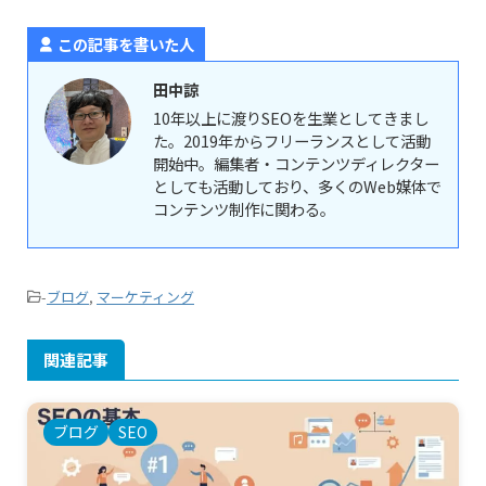
この記事を書いた人
田中諒
10年以上に渡りSEOを生業としてきまし
た。2019年からフリーランスとして活動
開始中。編集者・コンテンツディレクター
としても活動しており、多くのWeb媒体で
コンテンツ制作に関わる。
-
ブログ
,
マーケティング
関連記事
ブログ
SEO