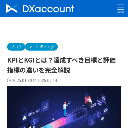
ブログ
マーケティング
KPIとKGIとは？達成すべき目標と評価
指標の違いを完全解説
2025.01.30
2025.02.14