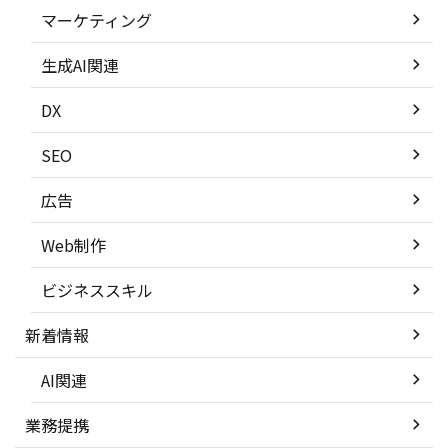
マーケティング
生成AI関連
DX
SEO
広告
Web制作
ビジネススキル
新着情報
AI関連
業務提携