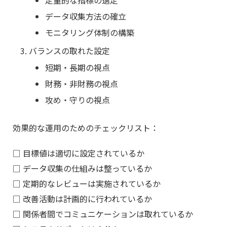
データ収集方法の確立
モニタリング体制の構築
バランスの取れた設定
短期・長期の視点
財務・非財務の視点
攻め・守りの視点
効果的な運用のためのチェックリスト：
□ 目標値は適切に設定されているか
□ データ収集の仕組みは整っているか
□ 定期的なレビューは実施されているか
□ 改善活動は計画的に行われているか
□ 関係者間でコミュニケーションは取れているか