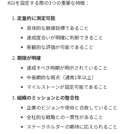
KGIを設定する際の3つの重要な特徴：
定量的に測定可能
具体的な数値目標であること
達成度合いが明確に判断できること
客観的な評価が可能であること
期限が明確
達成すべき時期が明示されていること
中長期的な視点（通常1年以上）
マイルストーンが設定可能であること
組織のミッションとの整合性
企業のビジョンや使命と合致していること
全社的な戦略との一貫性があること
ステークホルダーの期待に応えられること