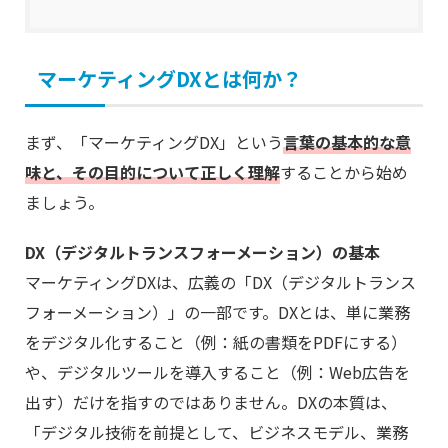
マーケティングDXとは何か？
まず、「マーケティングDX」という
言葉の基本的な意
味と、その目的について正しく理解
することから始め
ましょう。
DX（デジタルトランスフォーメーション）の基本
マーケティングDXは、広義の「DX（デジタルトランス
フォーメーション）」の一部です。DXとは、単に業務
をデジタル化すること（例：紙の書類をPDFにする）
や、デジタルツールを導入すること（例：Web広告を
出す）だけを指すのではありません。DXの本質は、
「デジタル技術を前提として、ビジネスモデル、業務