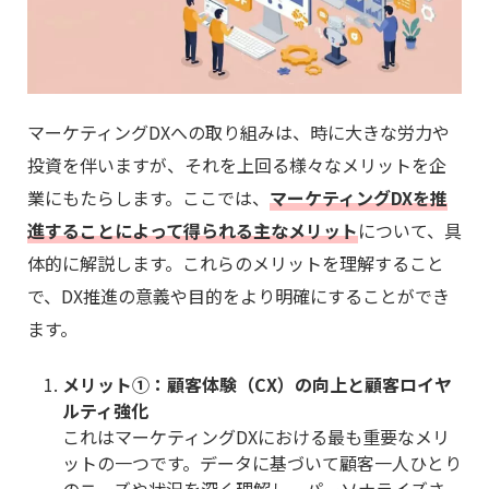
マーケティングDXへの取り組みは、時に大きな労力や
投資を伴いますが、それを上回る様々なメリットを企
業にもたらします。ここでは、
マーケティングDXを推
進することによって得られる主なメリット
について、具
体的に解説します。これらのメリットを理解すること
で、DX推進の意義や目的をより明確にすることができ
ます。
メリット①：顧客体験（CX）の向上と顧客ロイヤ
ルティ強化
これはマーケティングDXにおける最も重要なメリ
ットの一つです。データに基づいて顧客一人ひとり