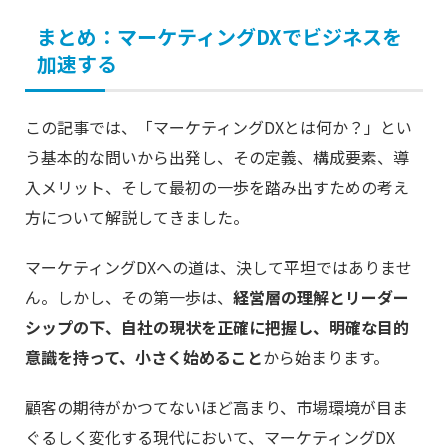
まとめ：マーケティングDXでビジネスを
加速する
この記事では、「マーケティングDXとは何か？」とい
う基本的な問いから出発し、その定義、構成要素、導
入メリット、そして最初の一歩を踏み出すための考え
方について解説してきました。
マーケティングDXへの道は、決して平坦ではありませ
ん。しかし、その第一歩は、
経営層の理解とリーダー
シップの下、自社の現状を正確に把握し、明確な目的
意識を持って、小さく始めること
から始まります。
顧客の期待がかつてないほど高まり、市場環境が目ま
ぐるしく変化する現代において、マーケティングDX