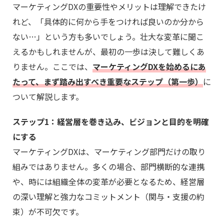
マーケティングDXの重要性やメリットは理解できたけ
れど、「具体的に何から手をつければ良いのか分から
ない…」という方も多いでしょう。壮大な変革に聞こ
えるかもしれませんが、最初の一歩は決して難しくあ
りません。ここでは、
マーケティングDXを始めるにあ
たって、まず踏み出すべき重要なステップ（第一歩）
に
ついて解説します。
ステップ1：経営層を巻き込み、ビジョンと目的を明確
にする
マーケティングDXは、マーケティング部門だけの取り
組みではありません。多くの場合、部門横断的な連携
や、時には組織全体の変革が必要となるため、経営層
の深い理解と強力なコミットメント（関与・支援の約
束）が不可欠です。