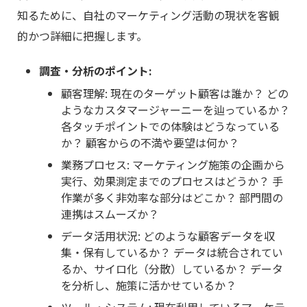
知るために、自社のマーケティング活動の現状を客観
的かつ詳細に把握します。
調査・分析のポイント:
顧客理解: 現在のターゲット顧客は誰か？ どの
ようなカスタマージャーニーを辿っているか？
各タッチポイントでの体験はどうなっている
か？ 顧客からの不満や要望は何か？
業務プロセス: マーケティング施策の企画から
実行、効果測定までのプロセスはどうか？ 手
作業が多く非効率な部分はどこか？ 部門間の
連携はスムーズか？
データ活用状況: どのような顧客データを収
集・保有しているか？ データは統合されてい
るか、サイロ化（分散）しているか？ データ
を分析し、施策に活かせているか？