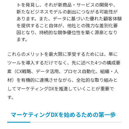
トを発見し、それが新商品・サービスの開発や、
新たなビジネスモデルの創出につながる可能性が
あります。また、データに基づいた優れた顧客体験
を提供すること自体が、他社との強力な差別化要
因となり、持続的な競争優位性を築く源泉となり
ます。
これらのメリットを最大限に享受するためには、単に
ツールを導入するだけでなく、先に述べた4つの構成要
素（CX戦略、データ活用、プロセス自動化、組織・人
材）を有機的に連携させながら、全社的な取り組みと
してマーケティングDXを推進していくことが重要で
す。
マーケティングDXを始めるための第一歩