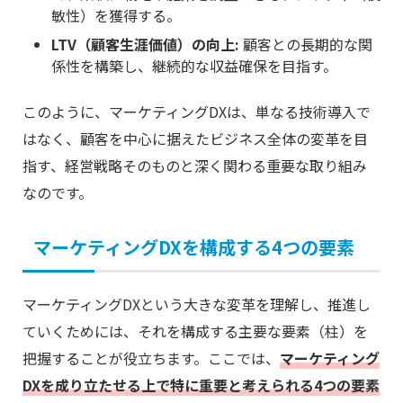
敏性）を獲得する。
LTV（顧客生涯価値）の向上:
顧客との長期的な関
係性を構築し、継続的な収益確保を目指す。
このように、マーケティングDXは、単なる技術導入で
はなく、顧客を中心に据えたビジネス全体の変革を目
指す、経営戦略そのものと深く関わる重要な取り組み
なのです。
マーケティングDXを構成する4つの要素
マーケティングDXという大きな変革を理解し、推進し
ていくためには、それを構成する主要な要素（柱）を
把握することが役立ちます。ここでは、
マーケティング
DXを成り立たせる上で特に重要と考えられる4つの要素