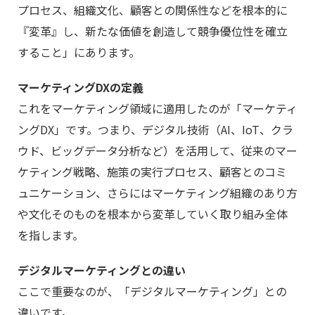
プロセス、組織文化、顧客との関係性などを根本的に
『変革』し、新たな価値を創造して競争優位性を確立
すること」にあります。
マーケティングDXの定義
これをマーケティング領域に適用したのが「マーケティ
ングDX」です。つまり、デジタル技術（AI、IoT、クラ
ウド、ビッグデータ分析など）を活用して、従来のマー
ケティング戦略、施策の実行プロセス、顧客とのコミ
ュニケーション、さらにはマーケティング組織のあり方
や文化そのものを根本から変革していく取り組み全体
を指します。
デジタルマーケティングとの違い
ここで重要なのが、「デジタルマーケティング」との
違いです。