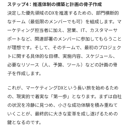
ステップ4：推進体制の構築と計画の骨子作成
決定した優先領域のDXを推進するための、部門横断的
なチーム（最低限のメンバーでも可）を組成します。マ
ーケティング担当者に加え、営業、IT、カスタマーサ
ポートなど、関連部署のメンバーに参加してもらうこと
が理想です。そして、そのチームで、最初のプロジェク
トに関する具体的な目標、実施内容、スケジュール、
必要なリソース（人、予算、ツール）などの計画の骨
子を作成します。
これが、マーケティングDXという長い旅を始めるため
の、現実的で着実な「第一歩」となります。まずは自社
の状況を冷静に見つめ、小さな成功体験を積み重ねて
いくことが、最終的に大きな変革を成し遂げるための
鍵となるのです。