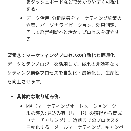
をダッシュボードなどで分かりやすく可視化
する。
データ活用: 分析結果をマーケティング施策の
立案、パーソナライゼーション、効果測定、
そして経営判断へと活かすプロセスを確立す
る。
要素③：マーケティングプロセスの自動化と最適化
データとテクノロジーを活用して、従来の非効率なマー
ケティング業務プロセスを自動化・最適化し、生産性
を向上させます。
具体的な取り組み例:
MA（マーケティングオートメーション）ツー
ルの導入: 見込み客（リード）の獲得から育成
（ナーチャリング）、選別までのプロセスを
自動化する。メールマーケティング、キャンペ