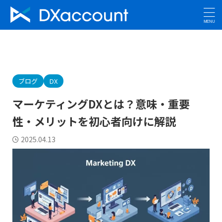
ブログ
DX
マーケティングDXとは？意味・重要
性・メリットを初心者向けに解説
2025.04.13