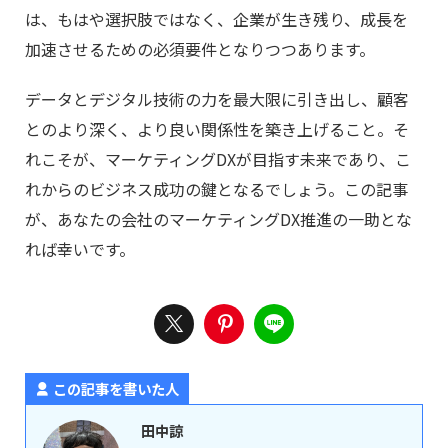
は、もはや選択肢ではなく、企業が生き残り、成長を
加速させるための必須要件となりつつあります。
データとデジタル技術の力を最大限に引き出し、顧客
とのより深く、より良い関係性を築き上げること。そ
れこそが、マーケティングDXが目指す未来であり、こ
れからのビジネス成功の鍵となるでしょう。この記事
が、あなたの会社のマーケティングDX推進の一助とな
れば幸いです。
この記事を書いた人
田中諒