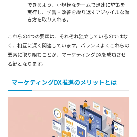
できるよう、小規模なチームで迅速に施策を
実行し、学習・改善を繰り返すアジャイルな働
き方を取り入れる。
これらの4つの要素は、それぞれ独立しているのではな
く、相互に深く関連しています。バランスよくこれらの
要素に取り組むことが、マーケティングDXを成功させ
る鍵となります。
マーケティングDX推進のメリットとは