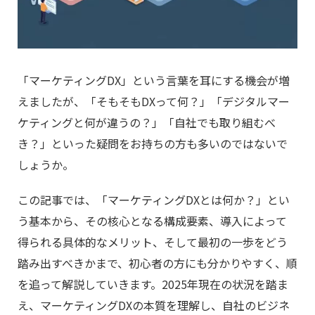
「マーケティングDX」という言葉を耳にする機会が増
えましたが、「そもそもDXって何？」「デジタルマー
ケティングと何が違うの？」「自社でも取り組むべ
き？」といった疑問をお持ちの方も多いのではないで
しょうか。
この記事では、「マーケティングDXとは何か？」とい
う基本から、その核心となる構成要素、導入によって
得られる具体的なメリット、そして最初の一歩をどう
踏み出すべきかまで、初心者の方にも分かりやすく、順
を追って解説していきます。2025年現在の状況を踏ま
え、マーケティングDXの本質を理解し、自社のビジネ