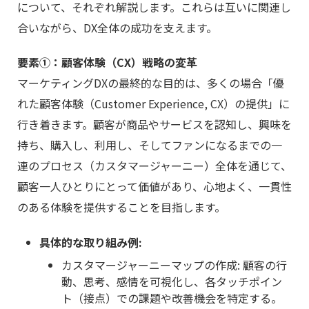
について、それぞれ解説します。これらは互いに関連し
合いながら、DX全体の成功を支えます。
要素①：顧客体験（CX）戦略の変革
マーケティングDXの最終的な目的は、多くの場合「優
れた顧客体験（Customer Experience, CX）の提供」に
行き着きます。顧客が商品やサービスを認知し、興味を
持ち、購入し、利用し、そしてファンになるまでの一
連のプロセス（カスタマージャーニー）全体を通じて、
顧客一人ひとりにとって価値があり、心地よく、一貫性
のある体験を提供することを目指します。
具体的な取り組み例:
カスタマージャーニーマップの作成: 顧客の行
動、思考、感情を可視化し、各タッチポイン
ト（接点）での課題や改善機会を特定する。